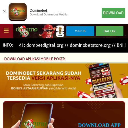
×
Dominobet
DOWNLOAD
Download Dominobet Mobile
HOME
ESMI KAMI : dombetdigital.org // dominobetstore.org // BN
INFO:
DOWNLOAD APLIKASI MOBILE POKER
POKER
SLOT GAME
IDN E-LOTTERY
NEW
NEW
SPORTBOOK
LIVE CASINO
IDNLIVE
NEW
TOGEL
ESPORTS
ARCADE
NEW
NEW
NEW
DOWNLOAD APP
TEMBAK IKAN
IDNRAFFLE
IDNTRADE