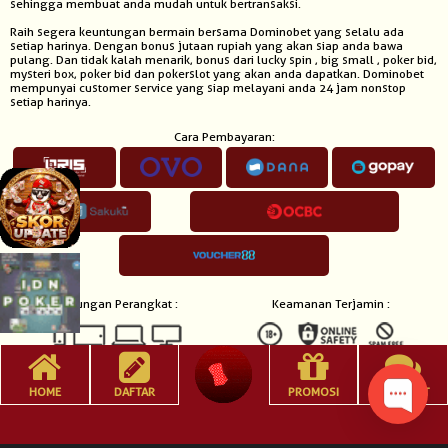
sehingga membuat anda mudah untuk bertransaksi.
Raih segera keuntungan bermain bersama Dominobet yang selalu ada
setiap harinya. Dengan bonus jutaan rupiah yang akan siap anda bawa
pulang. Dan tidak kalah menarik, bonus dari lucky spin , big small , poker bid,
mysteri box, poker bid dan pokerslot yang akan anda dapatkan. Dominobet
mempunyai customer service yang siap melayani anda 24 jam nonstop
setiap harinya.
Cara Pembayaran:
Dukungan Perangkat :
Keamanan Terjamin :
© Copyright 2026 dom1nobeting.com - All right reserved | 18+
HOME
DAFTAR
PROMOSI
LIVE CHAT