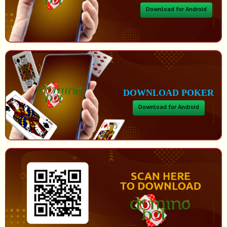
Download for Android
NEW
TANGKAS
RTP
DEPOSIT
WITHDRAW
DOWNLOAD POKER
PROMOSI
Download for Android
DOWNLOAD APLIKASI
REFERRAL
JACKPOT
VIP MEMBER
HUBUNGI KAMI