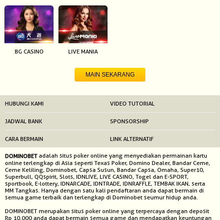
© Copyright 2026 dom1nobeting.com - All right reserved | 18+
BG CASINO
LIVE MANIA
MAIN SEKARANG
HUBUNGI KAMI
VIDEO TUTORIAL
JADWAL BANK
SPONSORSHIP
CARA BERMAIN
LINK ALTERNATIF
adalah situs poker online yang menyediakan permainan kartu
DOMINOBET
online terlengkap di Asia seperti Texas Poker, Domino Dealer, Bandar Ceme,
Ceme Keliling, Dominobet, Capsa Susun, Bandar Capsa, Omaha, Super10,
Superbull, QQspirit, Slots, IDNLIVE, LIVE CASINO, Togel dan E-SPORT,
sportbook, E-lottery, IDNARCADE, IDNTRADE, IDNRAFFLE, TEMBAK IKAN, serta
MM Tangkas. Hanya dengan satu kali pendaftaran anda dapat bermain di
semua game terbaik dan terlengkap di Dominobet seumur hidup anda.
DOMINOBET merupakan situs poker online yang terpercaya dengan deposit
Rp 10.000 anda dapat bermain semua game dan mendapatkan keuntungan